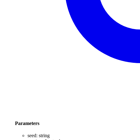
Parameters
seed
:
string